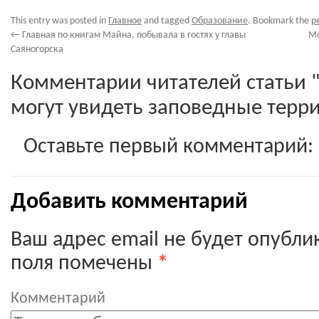
This entry was posted in
Главное
and tagged
Образование
. Bookmark the
p
←
Главная по книгам Майна, побывала в гостях у главы
Мо
Саяногорска
Комментарии читателей статьи 
могут увидеть заповедные терри
Оставьте первый комментарий:
Добавить комментарий
Ваш адрес email не будет опубли
поля помечены
*
Комментарий