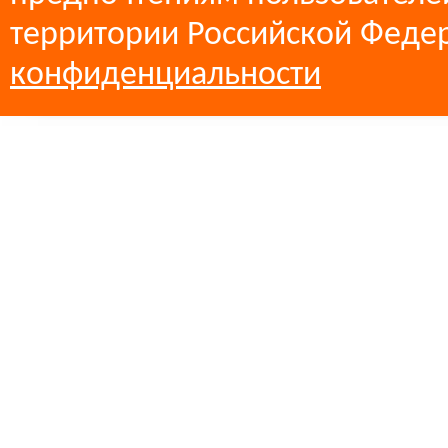
территории Российской Феде
конфиденциальности