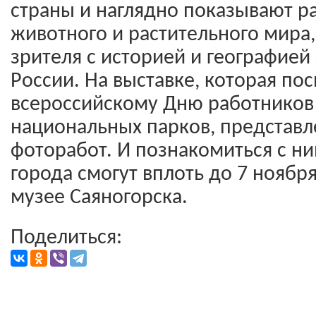
страны и наглядно показывают р
животного и растительного мира,
зрителя с историей и географие
России. На выставке, которая по
всероссийскому Дню работников
национальных парков, представл
фоторабот. И познакомиться с ни
города смогут вплоть до 7 ноябр
музее Саяногорска.
Поделиться: