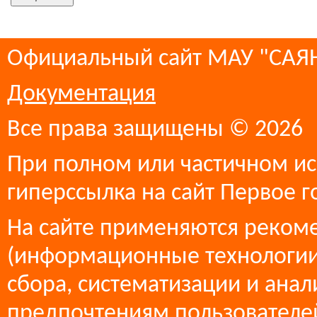
Официальный сайт МАУ "СА
Документация
Все права защищены © 2026
При полном или частичном ис
гиперссылка на сайт Первое г
На сайте применяются реком
(информационные технологии
сбора, систематизации и анал
предпочтениям пользователей