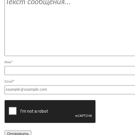
Имя
*
Email
*