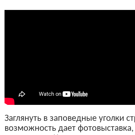
Заглянуть в заповедные уголки с
возможность дает фотовыставка,