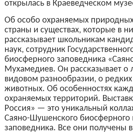
открылась в Краеведческом музе
Об особо охраняемых природных
страны и существах, которые в н
рассказывает школьникам кандид
наук, сотрудник Государственног
биосферного заповедника «Саян
Мухамедиев. Он рассказывает о
видовом разнообразии, о редких
животных. Об особенностях кажд
охраняемых территорий. Выставк
Россия» — это уникальный колла
Саяно-Шушенского биосферного 
заповедника. Все они получены в 