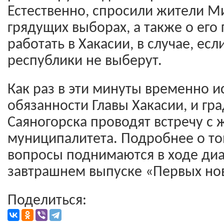
Естественно, спросили жители М
грядущих выборах, а также о его 
работать в Хакасии, в случае, есл
республики не выберут.
Как раз в эти минуты временно 
обязанности Главы Хакасии, и гр
Саяногорска проводят встречу с
муниципалитета. Подробнее о то
вопросы поднимаются в ходе диа
завтрашнем выпуске «Первых но
Поделиться: