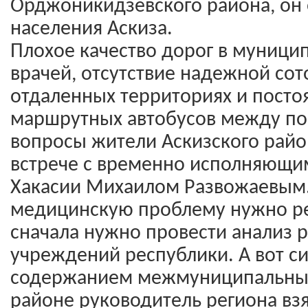
Орджоникидзевского района, он 
населения Аскиза.
Плохое качество дорог в муницип
врачей, отсутствие надежной сот
отдаленных территориях и посто
маршрутных автобусов между по
вопросы жители Аскизского райо
встрече с временно исполняющи
Хакасии Михаилом Развожаевым.
медицинскую проблему нужно ре
сначала нужно провести анализ 
учреждений республики. А вот с
содержанием межмуниципальных
районе руководитель региона взя