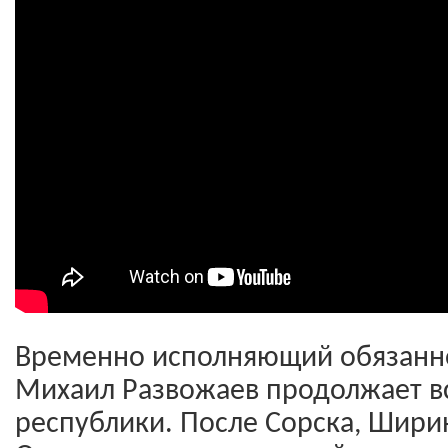
Временно исполняющий обязанно
Михаил Развожаев продолжает в
республики. После Сорска, Шири