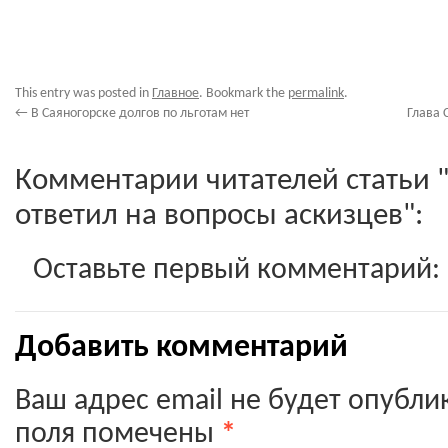
This entry was posted in
Главное
. Bookmark the
permalink
.
←
В Саяногорске долгов по льготам нет
Глава 
Комментарии читателей статьи 
ответил на вопросы аскизцев":
Оставьте первый комментарий:
Добавить комментарий
Ваш адрес email не будет опубли
поля помечены
*