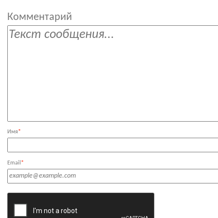
Комментарий
Имя
*
Email
*