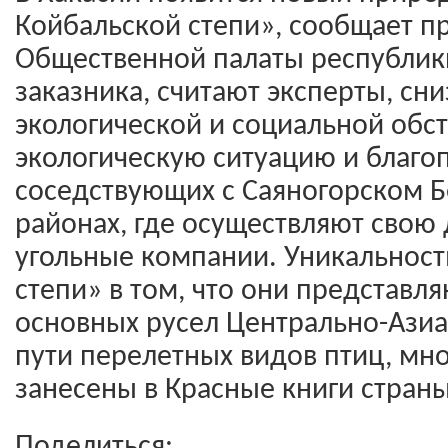
Койбальской степи», сообщает п
Общественной палаты республик
заказника, считают эксперты, сн
экологической и социальной обст
экологическую ситуацию и благо
соседствующих с Саяногорском Б
районах, где осуществляют свою
угольные компании. Уникальност
степи» в том, что они представл
основных русел Центрально-Азиа
пути перелетных видов птиц, мно
занесены в Красные книги страны
Поделиться: