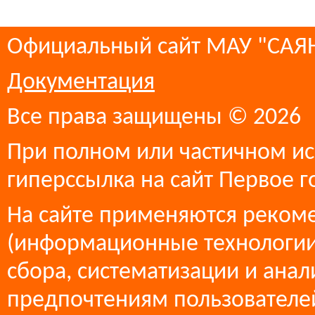
Официальный сайт МАУ "СА
Документация
Все права защищены © 2026
При полном или частичном ис
гиперссылка на сайт Первое г
На сайте применяются реком
(информационные технологии
сбора, систематизации и анал
предпочтениям пользователей