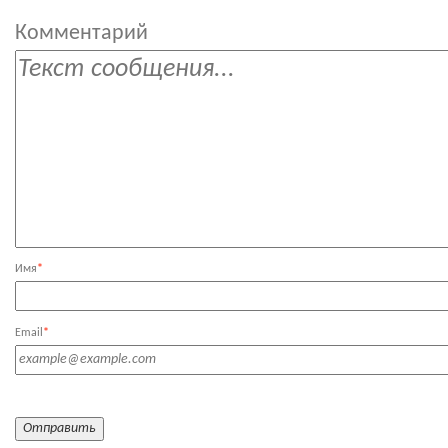
Комментарий
Имя
*
Email
*