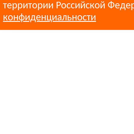
территории Российской Феде
конфиденциальности