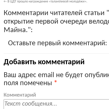
←
В ЦДТ прошло награждение «талантливой молодёжи».
Комментарии читателей статьи "
открытие первой очереди вело
Майна.":
Оставьте первый комментарий:
Добавить комментарий
Ваш адрес email не будет опубли
поля помечены
*
Комментарий