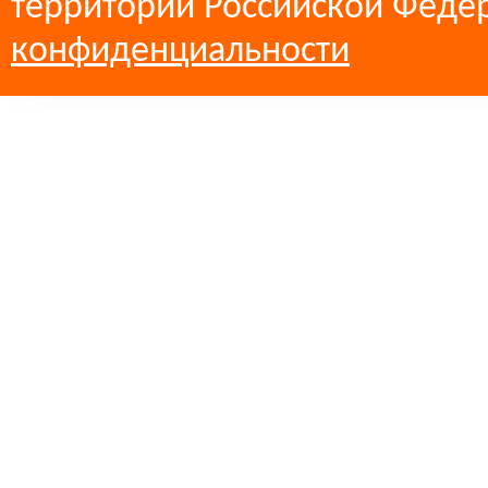
территории Российской Феде
конфиденциальности