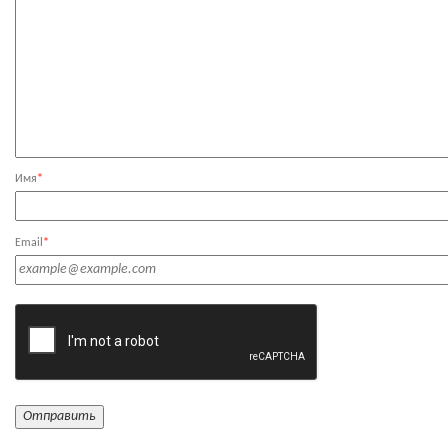
Имя
*
Email
*