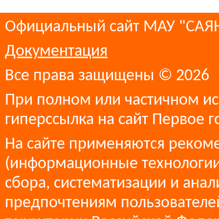
Официальный сайт МАУ "СА
Документация
Все права защищены © 2026
При полном или частичном ис
гиперссылка на сайт Первое г
На сайте применяются реком
(информационные технологии
сбора, систематизации и анал
предпочтениям пользователей