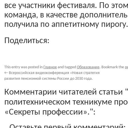
все участники фестиваля. По это
команда, в качестве дополнитель
получила по аппетитному пирогу
Поделиться:
This entry was posted in
Главное
and tagged
Образование
. Bookmark the
p
←
Всероссийская видеоконференция «Новая стратегия
развития пенсионной системы России до 2030 года.
Комментарии читателей статьи 
политехническом техникуме пр
«Секреты профессии».":
Оставьте первый комментарий: