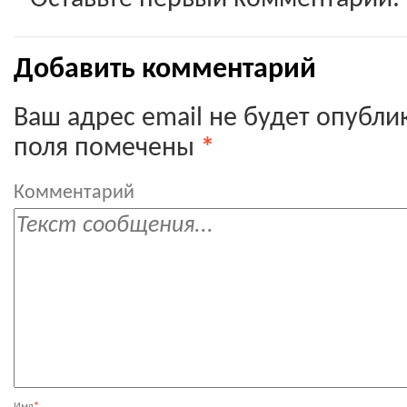
Добавить комментарий
Ваш адрес email не будет опубли
поля помечены
*
Комментарий