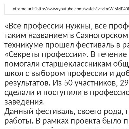
[yframe url=’http://www.youtube.com/watch?v=zLmWi6ME40E
«Все профессии нужны, все проф
таким названием в Саяногорском
техникуме прошел фестиваль в р
«Секреты профессии». В течение 
помогали старшеклассникам общ
школ с выбором профессии и до
результатов. Из 50 участников, 2
сделали и поступили в професс
заведения.
Данный фестиваль, своего рода, 
работы. В рамках проекта было 