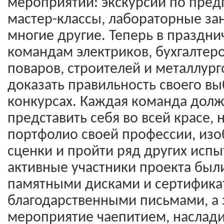
мероприятий: экскурсии по пред
мастер-классы, лабораторные зан
многие другие. Теперь в праздни
командам электриков, бухгалтеро
поваров, строителей и металлург
доказать правильность своего вы
конкурсах. Каждая команда долж
представить себя во всей красе, 
портфолио своей профессии, из
сценки и пройти ряд других исп
активные участники проекта бы
памятными дисками и сертифика
благодарственными письмами, а 
мероприятие чаепитием, наслади