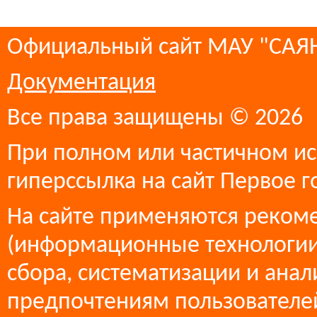
Официальный сайт МАУ "СА
Документация
Все права защищены © 2026
При полном или частичном ис
гиперссылка на сайт Первое г
На сайте применяются реком
(информационные технологии
сбора, систематизации и анал
предпочтениям пользователей