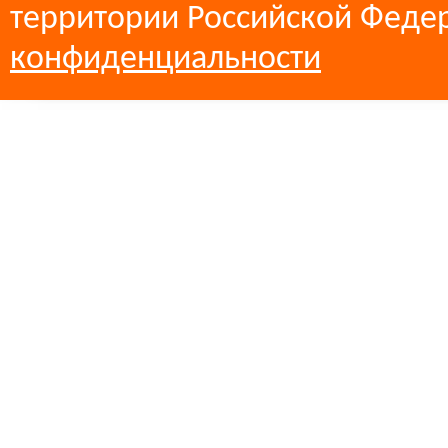
территории Российской Феде
конфиденциальности