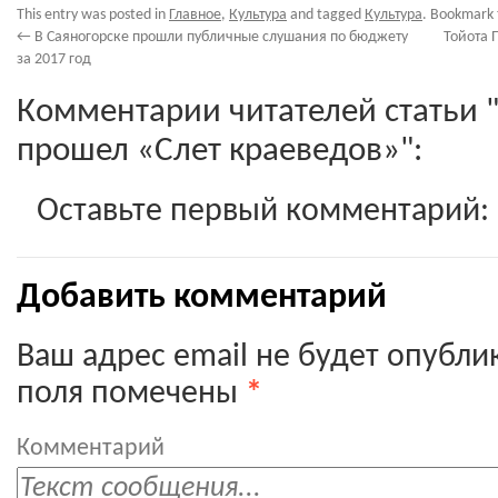
This entry was posted in
Главное
,
Культура
and tagged
Культура
. Bookmark
←
В Саяногорске прошли публичные слушания по бюджету
Тойота 
за 2017 год
Комментарии читателей статьи 
прошел «Слет краеведов»":
Оставьте первый комментарий:
Добавить комментарий
Ваш адрес email не будет опубли
поля помечены
*
Комментарий