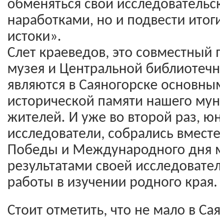
обменяться свои исследовательс
наработками, но и подвести итог
истоки».
Слет краеведов, это совместный 
музея и Центральной библиотечн
являются в Саяногорске основны
исторической памяти нашего мун
жителей. И уже во второй раз, ю
исследователи, собрались вместе
Победы и Международного дня м
результатами своей исследовате
работы в изучении родного края.
Стоит отметить, что не мало в Са