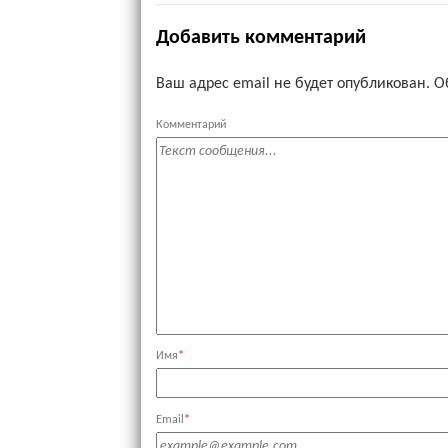
Добавить комментарий
Ваш адрес email не будет опубликован.
О
Комментарий
Имя
*
Email
*