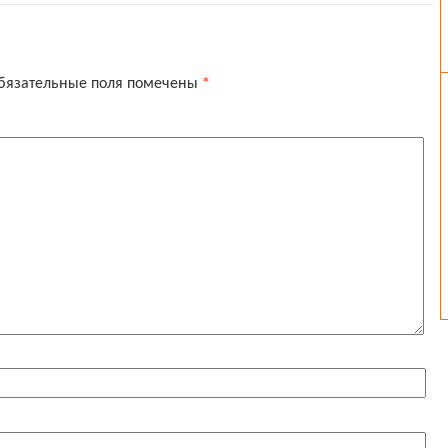
бязательные поля помечены
*