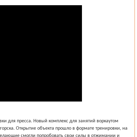
авки для пресса. Новый комплекс для занятий воркаутом
горска. Открытие объекта прошло в формате тренировки, на
желающие смогли попробовать свои силы в отжимании и