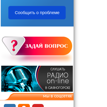
Сообщить о проблеме
мы в соцсетях