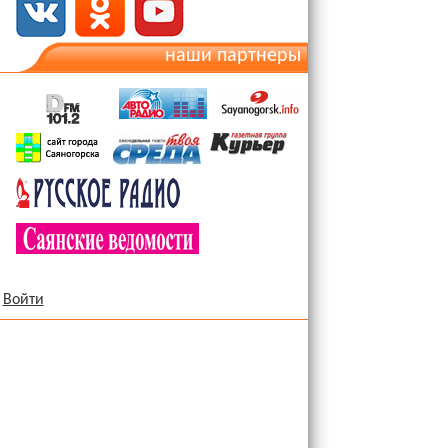
наши партнеры
Войти