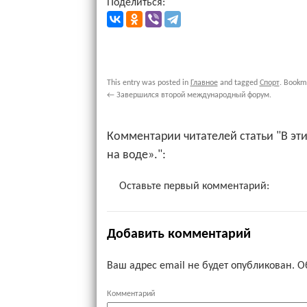
Поделиться:
This entry was posted in
Главное
and tagged
Спорт
. Bookm
←
Завершился второй международный форум.
Комментарии читателей статьи "В эт
на воде».":
Оставьте первый комментарий:
Добавить комментарий
Ваш адрес email не будет опубликован.
О
Комментарий