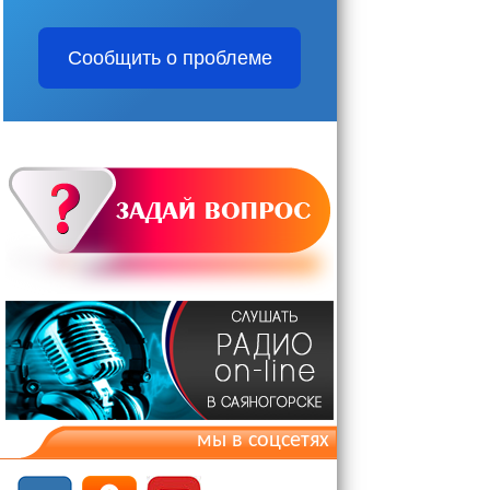
Сообщить о проблеме
мы в соцсетях