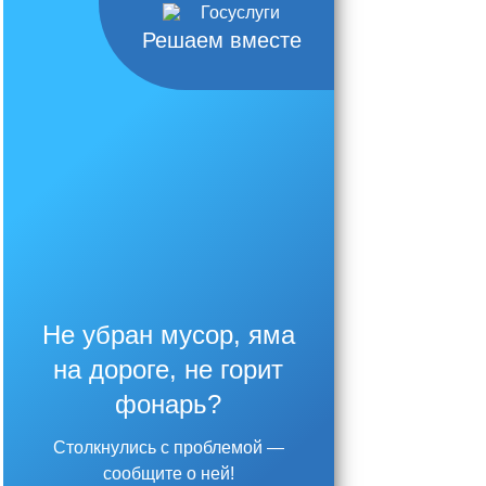
Решаем вместе
Не убран мусор, яма
на дороге, не горит
фонарь?
Столкнулись с проблемой —
сообщите о ней!