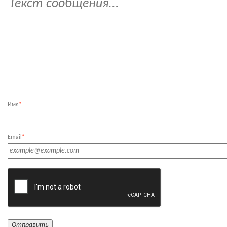
Имя
*
Email
*