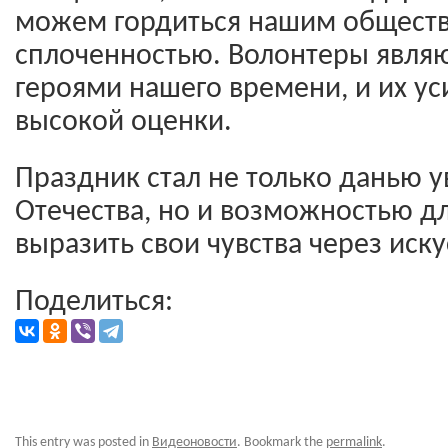
можем гордиться нашим обществ
сплоченностью. Волонтеры явля
героями нашего времени, и их у
высокой оценки.
Праздник стал не только данью 
Отечества, но и возможностью дл
выразить свои чувства через иску
Поделиться:
This entry was posted in
Видеоновости
. Bookmark the
permalink
.