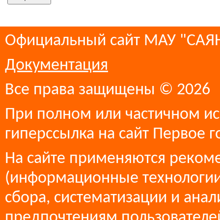
Официальный сайт МАУ "СА
Документация
Все права защищены © 2026
При полном или частичном ис
гиперссылка на сайт Первое г
На сайте применяются реком
(информационные технологии
сбора, систематизации и анал
предпочтениям пользователей