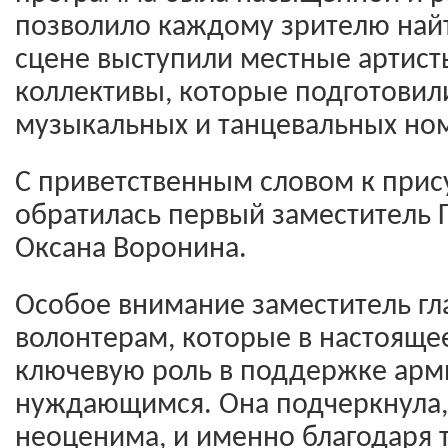
позволило каждому зрителю найт
сцене выступили местные артист
коллективы, которые подготови
музыкальных и танцевальных но
С приветственным словом к при
обратилась первый заместитель 
Оксана Воронина.
Особое внимание заместитель гл
волонтерам, которые в настояще
ключевую роль в поддержке арм
нуждающимся. Она подчеркнула, 
неоценима, и именно благодаря