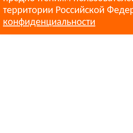
территории Российской Феде
конфиденциальности