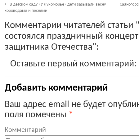
←
В детском саду «У Лукоморье» дети зазывали весну
Саяногорс
хороводами и песнями
Комментарии читателей статьи 
состоялся праздничный концер
защитника Отечества":
Оставьте первый комментарий:
Добавить комментарий
Ваш адрес email не будет опубли
поля помечены
*
Комментарий