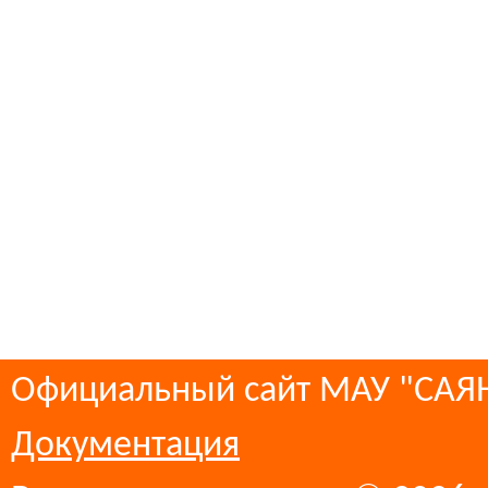
Официальный сайт МАУ "СА
Документация