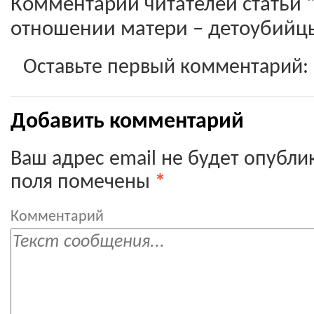
Комментарии читателей статьи "
отношении матери – детоубийцы
Оставьте первый комментарий:
Добавить комментарий
Ваш адрес email не будет опубли
поля помечены
*
Комментарий