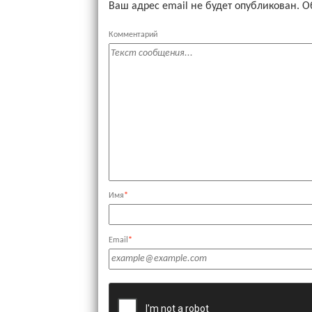
Ваш адрес email не будет опубликован.
О
Комментарий
Имя
*
Email
*