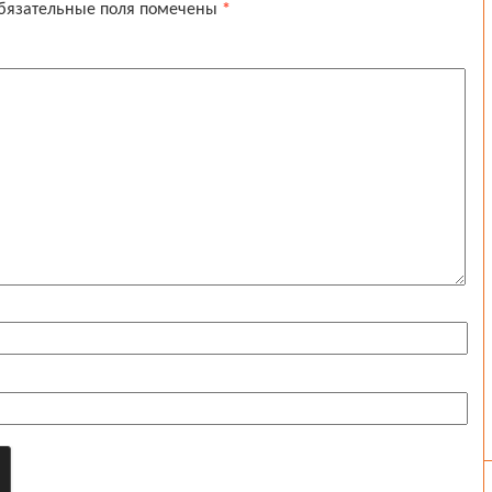
бязательные поля помечены
*