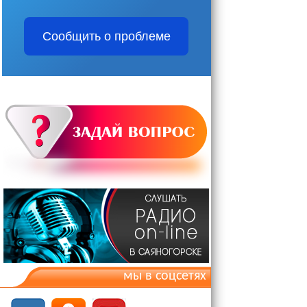
Сообщить о проблеме
мы в соцсетях