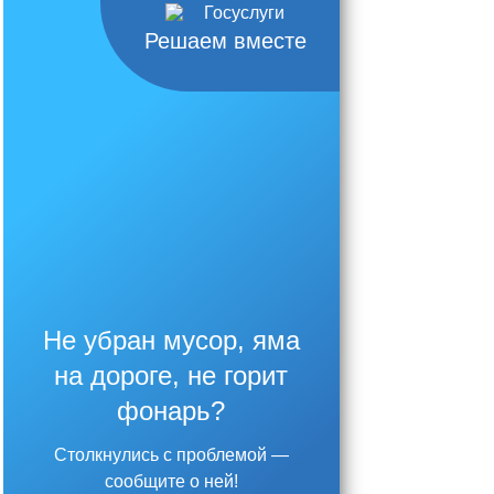
Решаем вместе
Не убран мусор, яма
на дороге, не горит
фонарь?
Столкнулись с проблемой —
сообщите о ней!