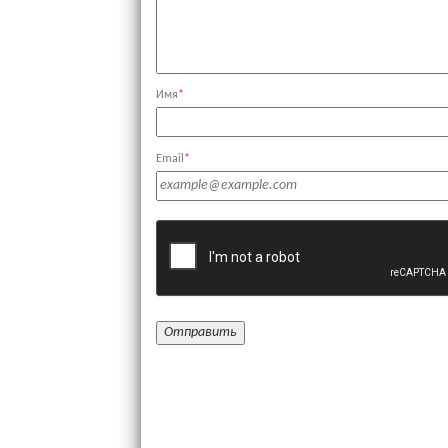
Имя
*
Email
*