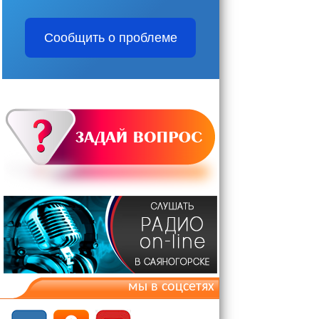
Сообщить о проблеме
мы в соцсетях