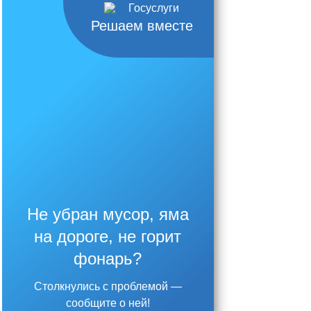
Решаем вместе
Не убран мусор, яма
на дороге, не горит
фонарь?
Столкнулись с проблемой —
сообщите о ней!