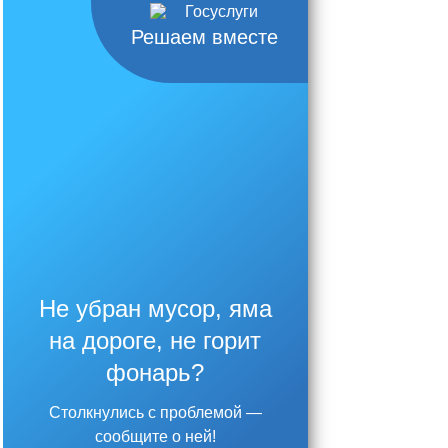
Решаем вместе
Не убран мусор, яма
на дороге, не горит
фонарь?
Столкнулись с проблемой —
сообщите о ней!