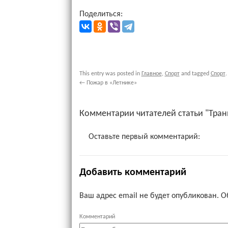
Поделиться:
This entry was posted in
Главное
,
Спорт
and tagged
Спорт
.
←
Пожар в «Летнике»
Комментарии читателей статьи "Тра
Оставьте первый комментарий:
Добавить комментарий
Ваш адрес email не будет опубликован.
О
Комментарий