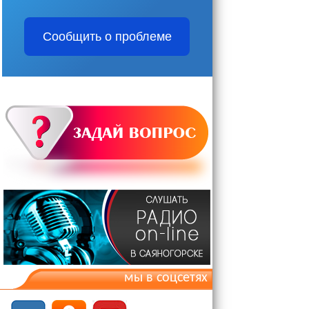
Сообщить о проблеме
мы в соцсетях