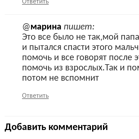
Ответить
@
марина
пишет:
Это все было не так,мой пап
и пытался спасти этого маль
помочь и все говорят после э
помочь из взрослых.Так и п
потом не вспомнит
Ответить
Добавить комментарий