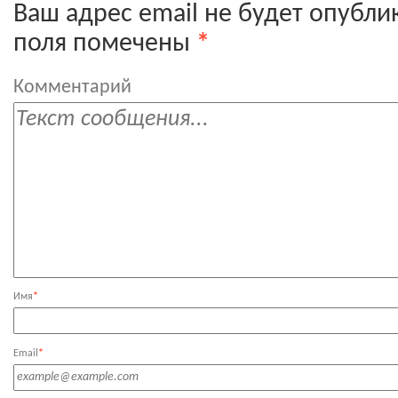
Ваш адрес email не будет опубли
поля помечены
*
Комментарий
Имя
*
Email
*