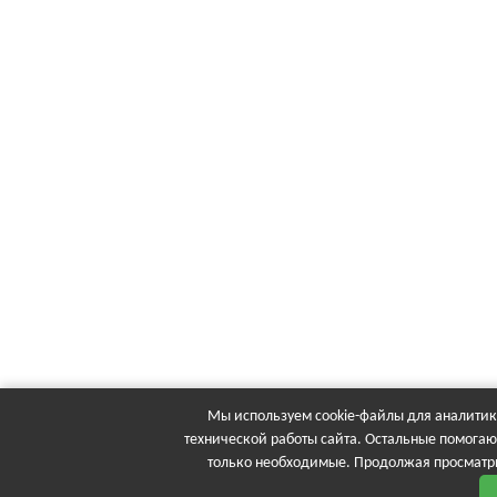
Мы используем cookie-файлы для аналитики
технической работы сайта. Остальные помогаю
только необходимые. Продолжая просматри