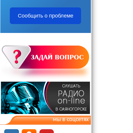
Сообщить о проблеме
мы в соцсетях