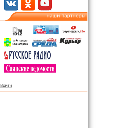
наши партнеры
Войти