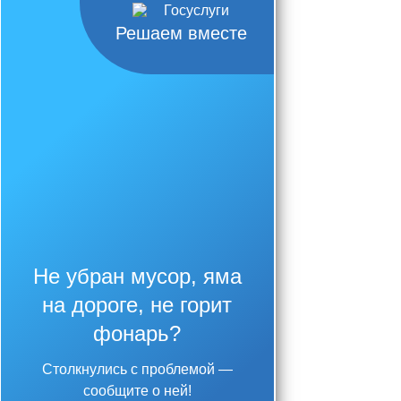
Решаем вместе
Не убран мусор, яма
на дороге, не горит
фонарь?
Столкнулись с проблемой —
сообщите о ней!