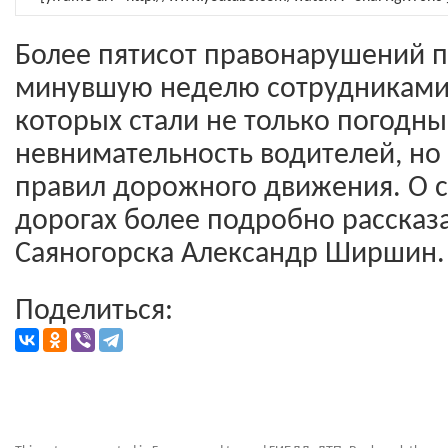
Более пятисот правонарушений п
минувшую неделю сотрудниками
которых стали не только погодны
невнимательность водителей, но
правил дорожного движения. О с
дорогах более подробно рассказа
Саяногорска Александр Ширшин.
Поделиться: