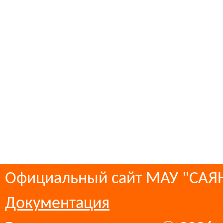
Официальный сайт МАУ "СА
Документация