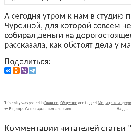
А сегодня утром к нам в студию 
Чурсиной, для которой совсем не
собирал деньги на дорогостоящее
рассказала, как обстоят дела у 
Поделиться:
This entry was posted in
Главное
,
Общество
and tagged
Медицина и здоро
←
В центре Саяногорска ползала змея
На два 
Комментарии читателей статьи 