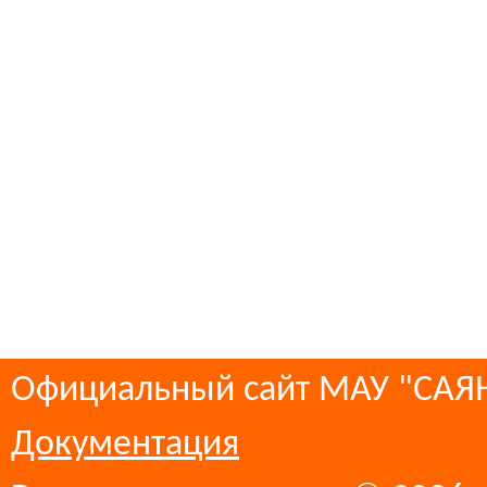
Официальный сайт МАУ "СА
Документация