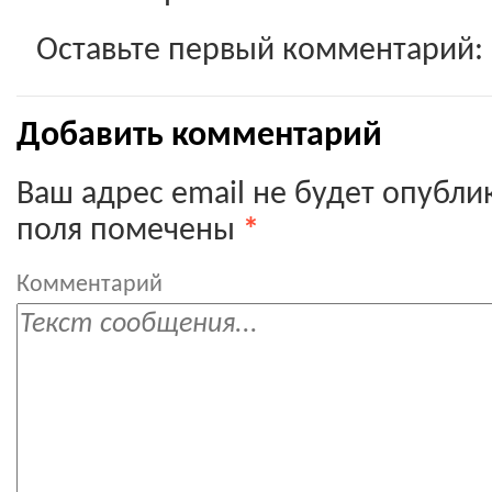
Оставьте первый комментарий:
Добавить комментарий
Ваш адрес email не будет опубли
поля помечены
*
Комментарий