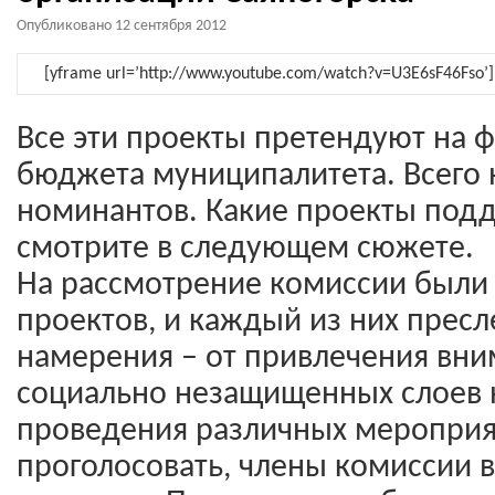
Опубликовано
12 сентября 2012
[yframe url=’http://www.youtube.com/watch?v=U3E6sF46Fso’]
Все эти проекты претендуют на 
бюджета муниципалитета. Всего н
номинантов. Какие проекты под
смотрите в следующем сюжете.
На рассмотрение комиссии были
проектов, и каждый из них пресл
намерения – от привлечения вн
социально незащищенных слоев 
проведения различных мероприя
проголосовать, члены комиссии в