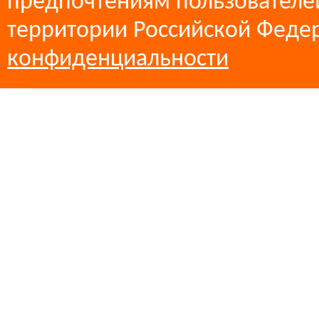
предпочтениям пользователей
территории Российской Феде
конфиденциальности