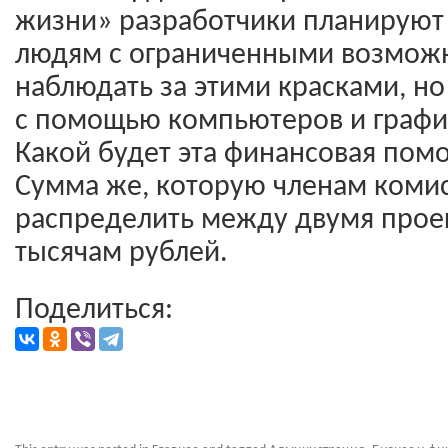
жизни» разработчики планируют
людям с ограниченными возможн
наблюдать за этими красками, но
с помощью компьютеров и графи
Какой будет эта финансовая пом
Сумма же, которую членам коми
распределить между двумя проек
тысячам рублей.
Поделиться: