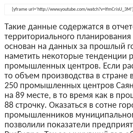
[yframe url=’http://www.youtube.com/watch?v=IfmCrisU_3M’
Такие данные содержатся в отчет
территориального планирования 
основан на данных за прошлый г
наметить некоторые тенденции р
промышленных центров. Если рас
то объем производства в стране 
250 промышленных центров Саян
на 89 месте, в то время как в пр
88 строчку. Оказаться в сотне гор
промышленников муниципально
позволили показатели предприят