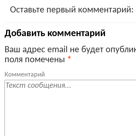
Оставьте первый комментарий:
Добавить комментарий
Ваш адрес email не будет опубли
поля помечены
*
Комментарий