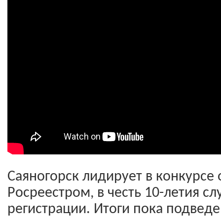
Саяногорск лидирует в конкурсе
Росреестром, в честь 10-летия с
регистрации. Итоги пока подведе