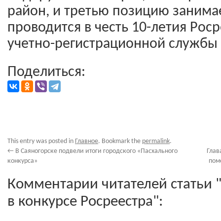
район, и третью позицию занима
проводится в честь 10-летия Роср
учетно-регистрационной службы 
Поделиться:
This entry was posted in
Главное
. Bookmark the
permalink
.
←
В Саяногорске подвели итоги городского «Пасхального
Глав
конкурса»
пом
Комментарии читателей статьи 
в конкурсе Росреестра":