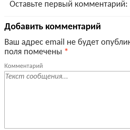
Оставьте первый комментарий:
Добавить комментарий
Ваш адрес email не будет опубли
поля помечены
*
Комментарий