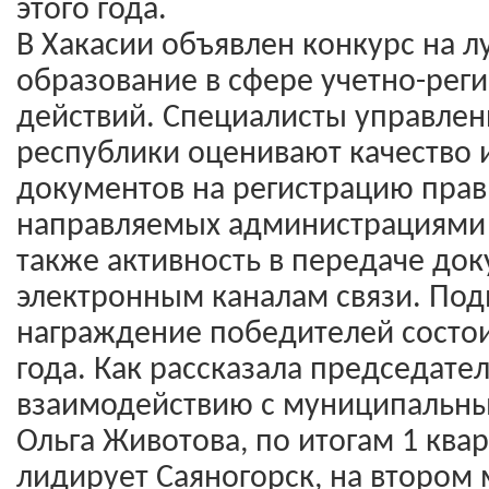
этого года.
В Хакасии объявлен конкурс на 
образование в сфере учетно-рег
действий. Специалисты управлен
республики оценивают качество 
документов на регистрацию прав 
направляемых администрациями г
также активность в передаче до
электронным каналам связи. Под
награждение победителей состои
года. Как рассказала председате
взаимодействию с муниципальн
Ольга Животова, по итогам 1 квар
лидирует Саяногорск, на втором 