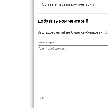
Оставьте первый комментарий:
Добавить комментарий
Ваш адрес email не будет опубликован.
О
Комментарий
Имя
*