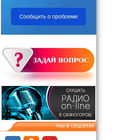
Сообщить о проблеме
мы в соцсетях