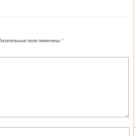
бязательные поля помечены
*