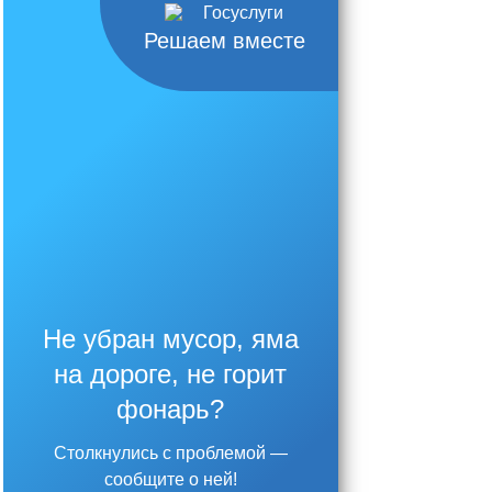
Решаем вместе
Не убран мусор, яма
на дороге, не горит
фонарь?
Столкнулись с проблемой —
сообщите о ней!