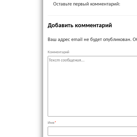
Оставьте первый комментарий:
Добавить комментарий
Ваш адрес email не будет опубликован.
О
Комментарий
Имя
*