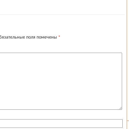
бязательные поля помечены
*