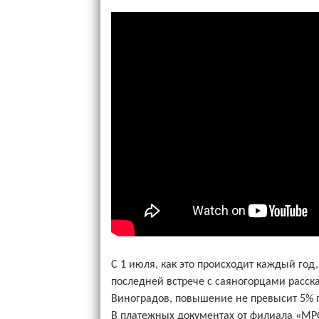
С 1 июля, как это происходит каждый год
последней встрече с саяногорцами расск
Виноградов, повышение не превысит 5% п
В платежных документах от филиала «МР