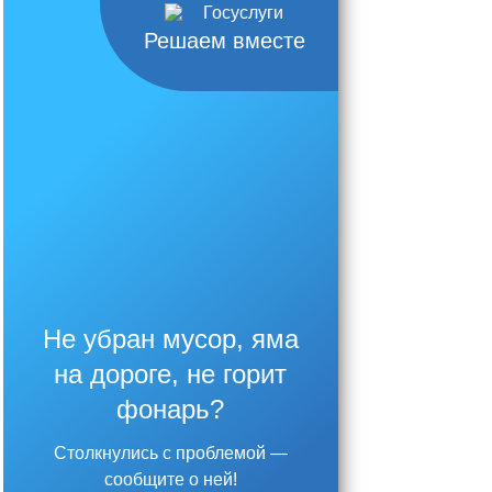
Решаем вместе
Не убран мусор, яма
на дороге, не горит
фонарь?
Столкнулись с проблемой —
сообщите о ней!