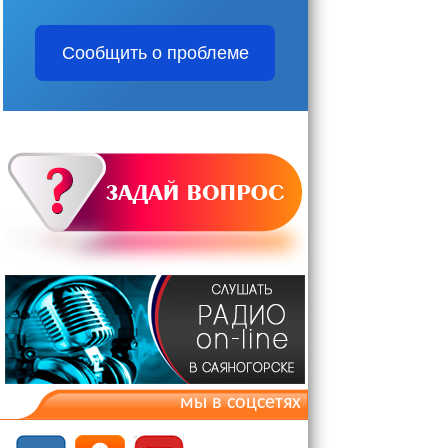
Сообщить о проблеме
мы в соцсетях