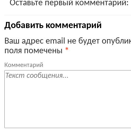
Оставьте первый комментарий:
Добавить комментарий
Ваш адрес email не будет опубли
поля помечены
*
Комментарий