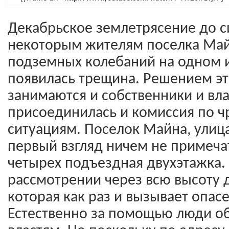
Декабрьское землетрясение до с
некоторым жителям поселка Майн
подземных колебаний на одном 
появилась трещина. Решением э
занимаются и собственники и вла
присоединилась и комиссия по 
ситуациям. Поселок Майна, улиц
первый взгляд ничем не примеча
четырех подъездная двухэтажка.
рассмотрении через всю высоту 
которая как раз и вызывает опас
Естественно за помощью люди об