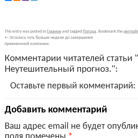
This entry was posted in
Главное
and tagged
Погода
. Bookmark the
permali
←
Осталось чуть больше недели до завершения
прививочной компании.
Комментарии читателей статьи "
Неутешительный прогноз.":
Оставьте первый комментарий:
Добавить комментарий
Ваш адрес email не будет опубли
поля помечены
*