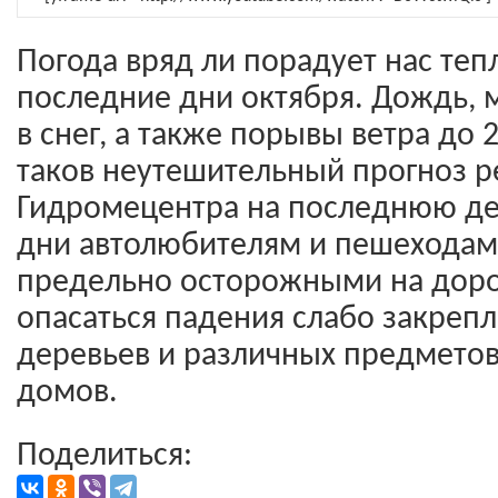
Погода вряд ли порадует нас те
последние дни октября. Дождь,
в снег, а также порывы ветра до 
таков неутешительный прогноз р
Гидромецентра на последнюю дек
дни автолюбителям и пешеходам
предельно осторожными на дорог
опасаться падения слабо закреп
деревьев и различных предметов
домов.
Поделиться: