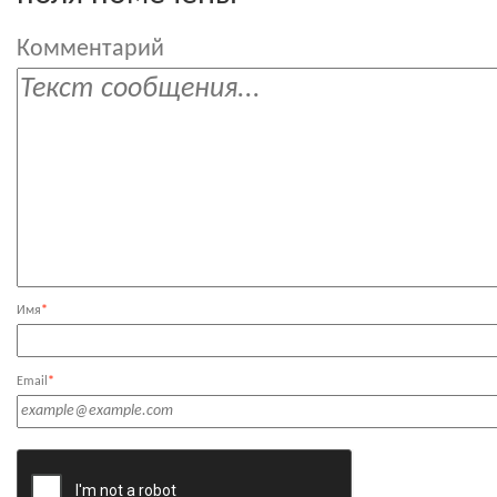
Комментарий
Имя
*
Email
*