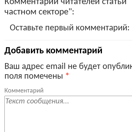
Комментарии читателей статьи 
частном секторе":
Оставьте первый комментарий:
Добавить комментарий
Ваш адрес email не будет опубли
поля помечены
*
Комментарий