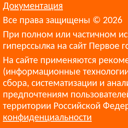
Документация
Все права защищены © 2026
При полном или частичном ис
гиперссылка на сайт Первое г
На сайте применяются реком
(информационные технологии
сбора, систематизации и анал
предпочтениям пользователей
территории Российской Феде
конфиденциальности