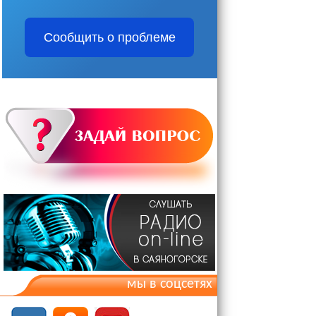
Сообщить о проблеме
мы в соцсетях