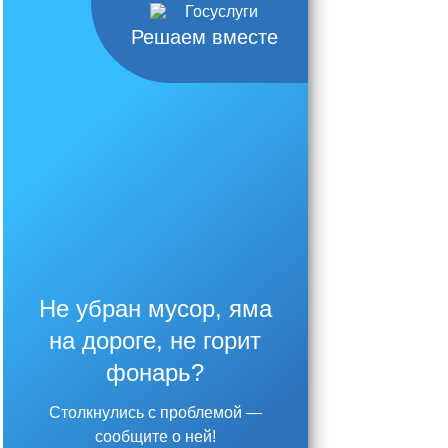
Решаем вместе
Не убран мусор, яма
на дороге, не горит
фонарь?
Столкнулись с проблемой —
сообщите о ней!