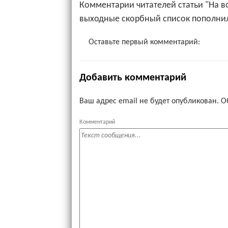
Комментарии читателей статьи "На в
выходные скорбный список пополнил
Оставьте первый комментарий:
Добавить комментарий
Ваш адрес email не будет опубликован.
О
Комментарий