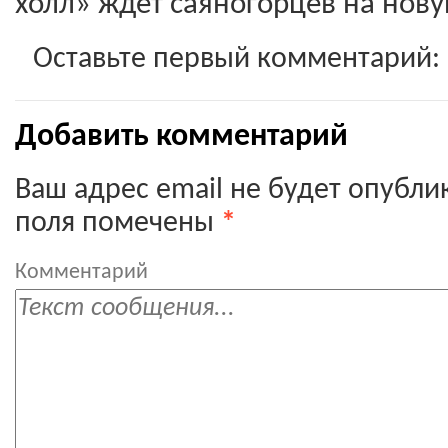
холл» ждет саяногорцев на нову
Оставьте первый комментарий:
Добавить комментарий
Ваш адрес email не будет опубли
поля помечены
*
Комментарий