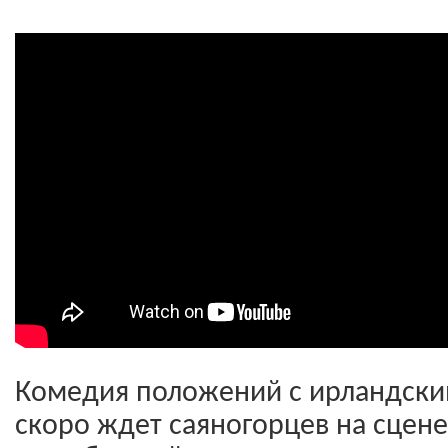
Комедия положений с ирландски
скоро ждет саяногорцев на сцене