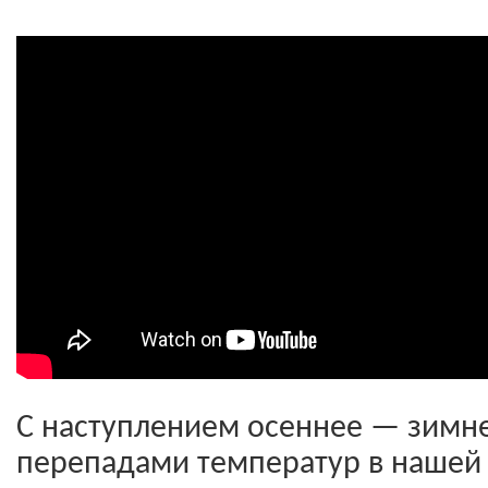
С наступлением осеннее — зимне
перепадами температур в нашей 