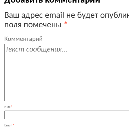
Добавить комментарий
Ваш адрес email не будет опубли
поля помечены
*
Комментарий
Имя
*
Email
*