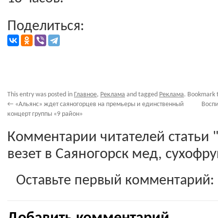
Поделиться:
This entry was posted in
Главное
,
Реклама
and tagged
Реклама
. Bookmark 
←
«Альянс» ждет саяногорцев на премьеры и единственный
Воспи
концерт группы «9 район»
Комментарии читателей статьи
везет в Саяногорск мед, сухофру
Оставьте первый комментарий: