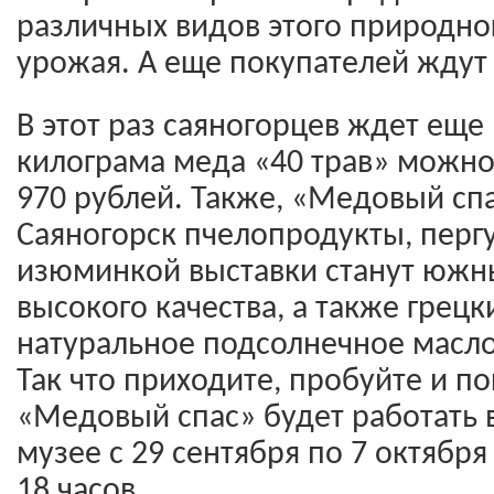
различных видов этого природно
урожая. А еще покупателей ждут
В этот раз саяногорцев ждет еще 
килограма меда «40 трав» можно
970 рублей. Также, «Медовый спа
Саяногорск пчелопродукты, пергу
изюминкой выставки станут южн
высокого качества, а также грецк
натуральное подсолнечное масло
Так что приходите, пробуйте и по
«Медовый спас» будет работать 
музее с 29 сентября по 7 октября
18 часов.