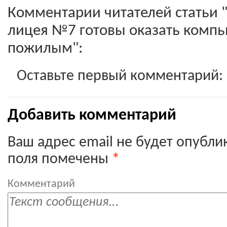
Комментарии читателей статьи 
лицея №7 готовы оказать комп
пожилым":
Оставьте первый комментарий:
Добавить комментарий
Ваш адрес email не будет опубли
поля помечены
*
Комментарий