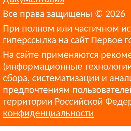
Все права защищены © 2026
При полном или частичном ис
гиперссылка на сайт Первое г
На сайте применяются реком
(информационные технологии
сбора, систематизации и анал
предпочтениям пользователей
территории Российской Феде
конфиденциальности