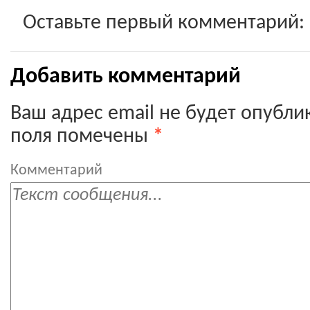
Оставьте первый комментарий:
Добавить комментарий
Ваш адрес email не будет опубли
поля помечены
*
Комментарий