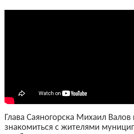
Глава Саяногорска Михаил Валов
знакомиться с жителями муницип