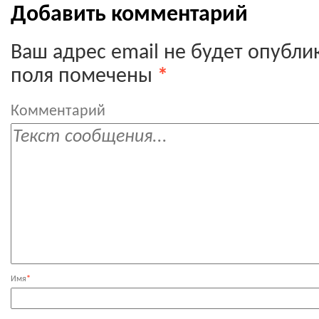
Добавить комментарий
Ваш адрес email не будет опубли
поля помечены
*
Комментарий
Имя
*