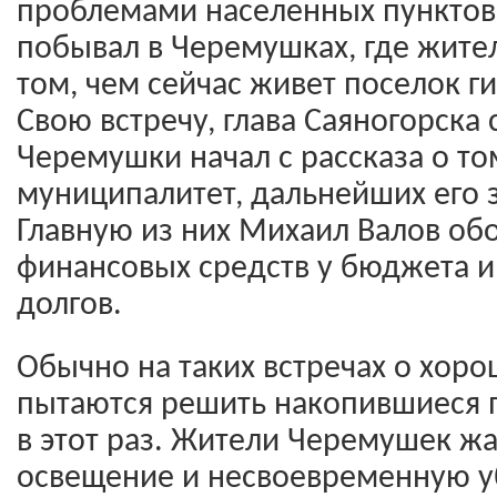
проблемами населенных пунктов
побывал в Черемушках, где жител
том, чем сейчас живет поселок г
Свою встречу, глава Саяногорска
Черемушки начал с рассказа о то
муниципалитет, дальнейших его 
Главную из них Михаил Валов обо
финансовых средств у бюджета и
долгов.
Обычно на таких встречах о хоро
пытаются решить накопившиеся 
в этот раз. Жители Черемушек ж
освещение и несвоевременную уб