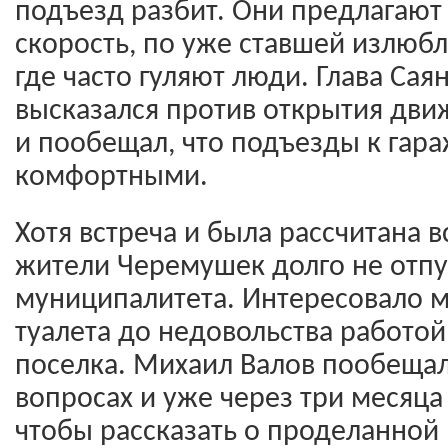
подъезд разбит. Они предлагают
скорость, по уже ставшей излюбл
где часто гуляют люди. Глава Сая
высказался против открытия дв
и пообещал, что подъезды к гар
комфортными.
Хотя встреча и была рассчитана в
жители Черемушек долго не отпу
муниципалитета. Интересовало мн
туалета до недовольства работо
поселка. Михаил Валов пообещал
вопросах и уже через три месяца 
чтобы рассказать о проделанной 