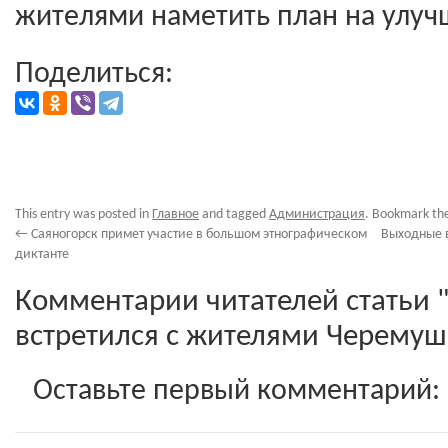
жителями наметить план на улуч
Поделиться:
This entry was posted in
Главное
and tagged
Администрация
. Bookmark th
←
Саяногорск примет участие в большом этнографическом
Выходные в
диктанте
Комментарии читателей статьи "
встретился с жителями Черемуш
Оставьте первый комментарий: