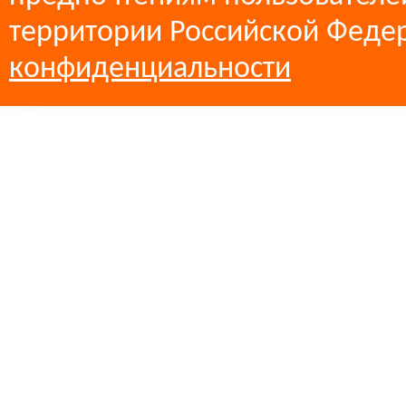
территории Российской Феде
конфиденциальности