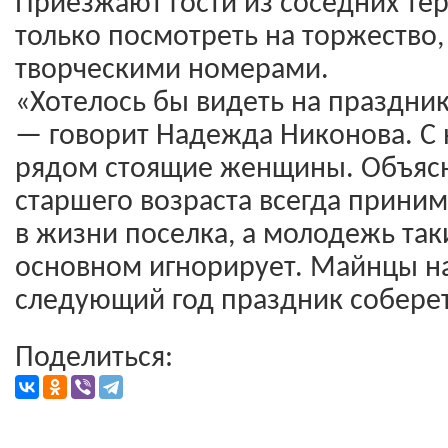
Приезжают гости из соседних те
только посмотреть на торжество, 
творческими номерами.
«Хотелось бы видеть на праздн
— говорит Надежда Никонова. С 
рядом стоящие женщины. Объясня
старшего возраста всегда приним
в жизни поселка, а молодежь та
основном игнорирует. Майнцы на
следующий год праздник соберет
Поделиться: