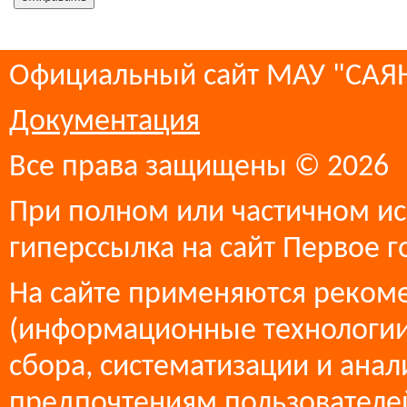
Официальный сайт МАУ "СА
Документация
Все права защищены © 2026
При полном или частичном ис
гиперссылка на сайт Первое г
На сайте применяются реком
(информационные технологии
сбора, систематизации и анал
предпочтениям пользователей