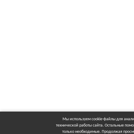
Мы используем cookie-файлы для анали
технической работы сайта. Остальные помо
только необходимые. Продолжая просма