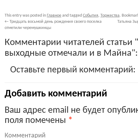
This entry was posted in
Главное
and tagged
События
,
Торжества
. Bookmar
←
Тридцать восьмой день рождения своего поселка
Татьяна Зы
отметили черемушкинцы
Комментарии читателей статьи "
выходные отмечали и в Майна":
Оставьте первый комментарий:
Добавить комментарий
Ваш адрес email не будет опубли
поля помечены
*
Комментарий