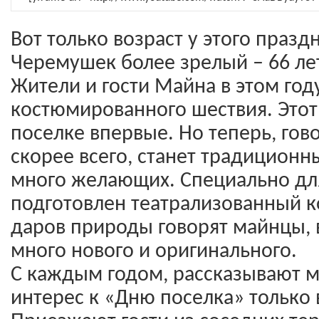
Вот только возраст у этого празд
Черемушек более зрелый – 66 ле
Жители и гости Майна в этом год
костюмированного шествия. Этот
поселке впервые. Но теперь, гов
скорее всего, станет традиционн
много желающих. Специально дл
подготовлен театрализованный ко
даров природы говорят майнцы, 
много нового и оригинального.
С каждым годом, рассказывают м
интерес к «Дню поселка» только 