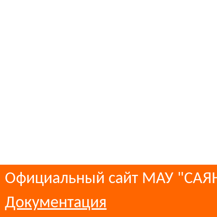
Официальный сайт МАУ "СА
Документация