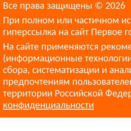
Все права защищены © 2026
При полном или частичном ис
гиперссылка на сайт Первое г
На сайте применяются реком
(информационные технологии
сбора, систематизации и анал
предпочтениям пользователей
территории Российской Феде
конфиденциальности