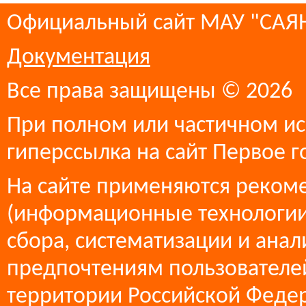
Официальный сайт МАУ "СА
Документация
Все права защищены © 2026
При полном или частичном ис
гиперссылка на сайт Первое г
На сайте применяются реком
(информационные технологии
сбора, систематизации и анал
предпочтениям пользователей
территории Российской Феде