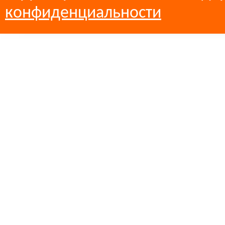
конфиденциальности