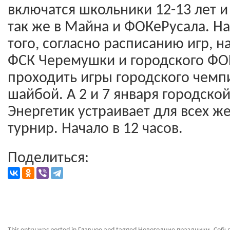
включатся школьники 12-13 лет 
так же в Майна и ФОКеРусала. На
того, согласно расписанию игр, 
ФСК Черемушки и городского ФОК
проходить игры городского чемп
шайбой. А 2 и 7 января городской
Энергетик устраивает для всех 
турнир. Начало в 12 часов.
Поделиться: