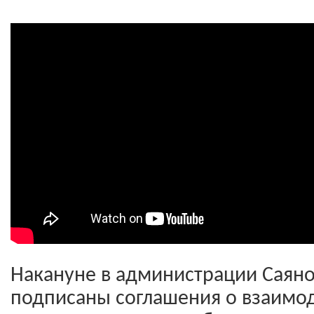
Накануне в администрации Саян
подписаны соглашения о взаимод