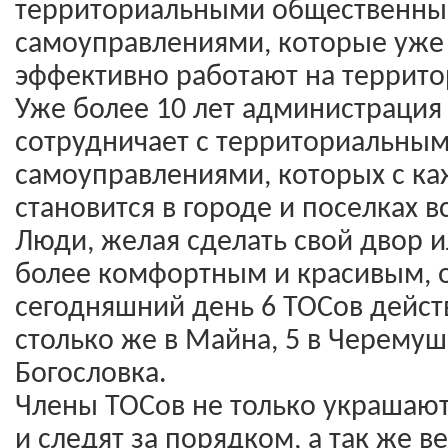
территориальными общественн
самоуправлениями, которые уже 
эффективно работают на террито
Уже более 10 лет администрация
сотрудничает с территориальны
самоуправлениями, которых с к
становится в городе и поселках 
Люди, желая сделать свой двор 
более комфортным и красивым, 
сегодняшний день 6 ТОСов дейст
столько же в Майна, 5 в Черемуш
Богословка.
Члены ТОСов не только украшают
и следят за порядком, а так же в