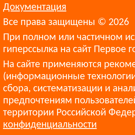
Документация
Все права защищены © 2026
При полном или частичном ис
гиперссылка на сайт Первое г
На сайте применяются реком
(информационные технологии
сбора, систематизации и анал
предпочтениям пользователей
территории Российской Феде
конфиденциальности