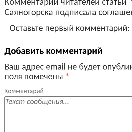
Комментарии читателей статьи
Саяногорска подписала соглаше
Оставьте первый комментарий:
Добавить комментарий
Ваш адрес email не будет опубли
поля помечены
*
Комментарий