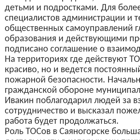
детьми и подростками. Для боле
специалистов администрации и 
общественных самоуправлений г
образования и действующими п
подписано соглашение о взаимод
На территориях где действуют ТО
красиво, но и ведется постоянны
пожарной безопасности. Начальн
гражданской обороне муниципал
Ивакин поблагодарил людей за 
сотрудничество и высказал пожел
работа будет продолжаться.
Роль ТОСов в Саяногорске больша