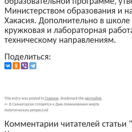
образовательной программе, ут
Министерством образования и н
Хакасия. Дополнительно в школе
кружковая и лабораторная работа
техническому направлениям.
Поделиться:
This entry was posted in
Главное
. Bookmark the
permalink
.
←
В Саяногорске готовятся к Дню поминовения жертв
политических репрессий
Комментарии читателей статьи "