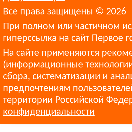
Все права защищены © 2026
При полном или частичном ис
гиперссылка на сайт Первое г
На сайте применяются реком
(информационные технологии
сбора, систематизации и анал
предпочтениям пользователей
территории Российской Феде
конфиденциальности