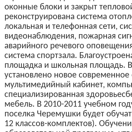
оконные блоки и закрыт тепловой
реконструирована система отоп
локальная и телефонная сети, си
видеонаблюдения, пожарная сигн
аварийного речевого оповещения
система спортзала. Благоустроен
площадка и школьная площадь. 
установлено новое современное
мультимедийный кабинет, компь
специализированная здоровьесб
мебель. В 2010-2011 учебном год
поселка Черемушки будет обучать
12 классов-комплектов). Обучени