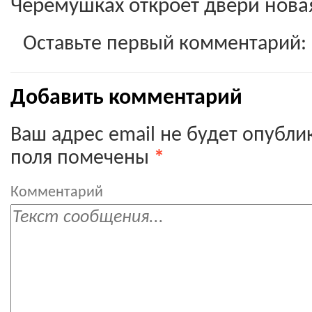
Черемушках откроет двери нова
Оставьте первый комментарий:
Добавить комментарий
Ваш адрес email не будет опубли
поля помечены
*
Комментарий