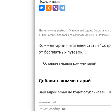
Поделиться:
This entry was posted in
Главное
and tagged
Социальная 
←
Саяногорск продолжает собирать деньги на лечение 
Комментарии читателей статьи "Сот
от бесплатных путевок.":
Оставьте первый комментарий:
Добавить комментарий
Ваш адрес email не будет опубликован.
О
Комментарий