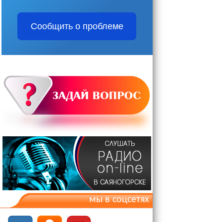
Сообщить о проблеме
мы в соцсетях