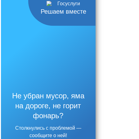
Решаем вместе
Не убран мусор, яма
на дороге, не горит
фонарь?
Столкнулись с проблемой —
сообщите о ней!