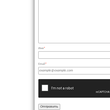
Имя
*
Email
*