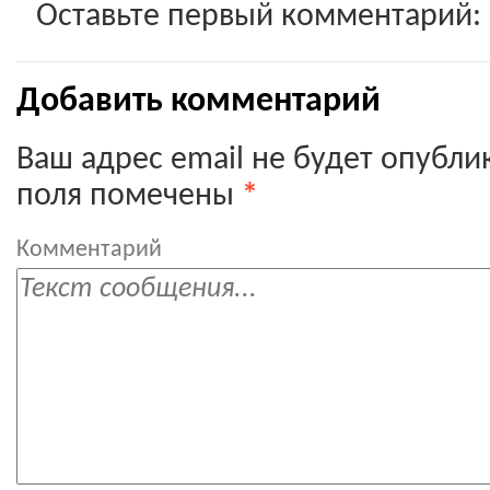
Оставьте первый комментарий:
Добавить комментарий
Ваш адрес email не будет опубли
поля помечены
*
Комментарий