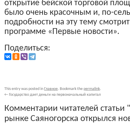
открытие бейской торговой площ
было очень красочным и, по-сель
подробности на эту тему смотрит
программе «Первые новости».
Поделиться:
This entry was posted in
Главное
. Bookmark the
permalink
.
←
Государство дает деньги на первоначальный капитал
Комментарии читателей статьи 
рынке Саяногорска открылся но