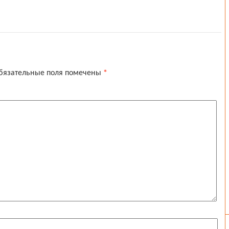
бязательные поля помечены
*