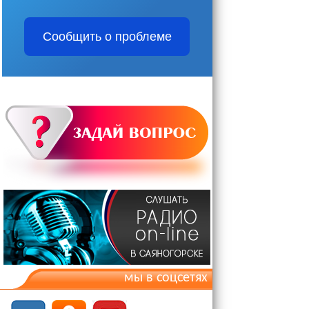
Сообщить о проблеме
мы в соцсетях