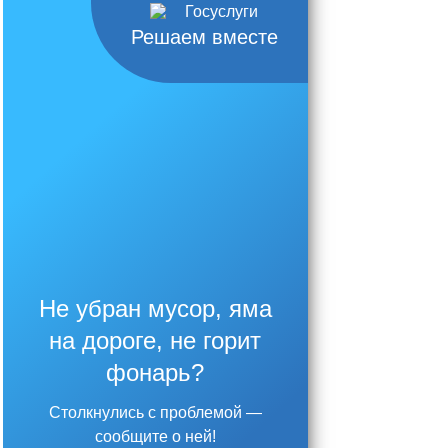
Решаем вместе
Не убран мусор, яма
на дороге, не горит
фонарь?
Столкнулись с проблемой —
сообщите о ней!