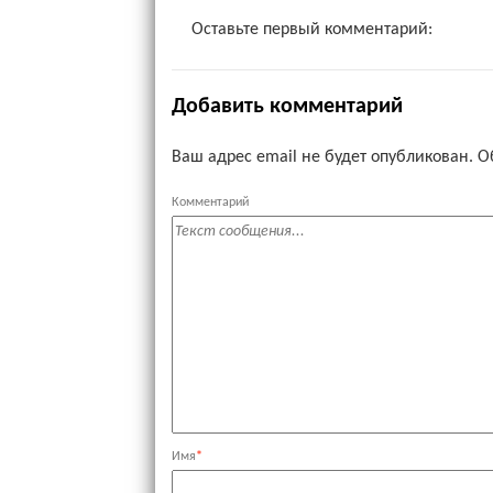
Оставьте первый комментарий:
Добавить комментарий
Ваш адрес email не будет опубликован.
О
Комментарий
Имя
*