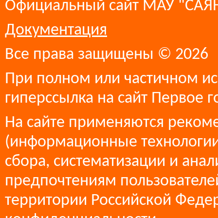
Официальный сайт МАУ "СА
Документация
Все права защищены © 2026
При полном или частичном ис
гиперссылка на сайт Первое г
На сайте применяются реком
(информационные технологии
сбора, систематизации и анал
предпочтениям пользователей
территории Российской Феде