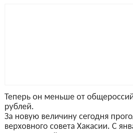
Теперь он меньше от общероссийс
рублей.
За новую величину сегодня прог
верховного совета Хакасии. С ян