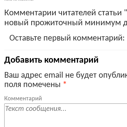
Комментарии читателей статьи 
новый прожиточный минимум д
Оставьте первый комментарий:
Добавить комментарий
Ваш адрес email не будет опубли
поля помечены
*
Комментарий