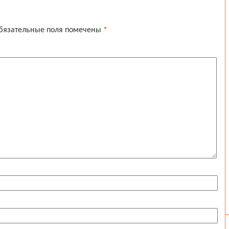
бязательные поля помечены
*