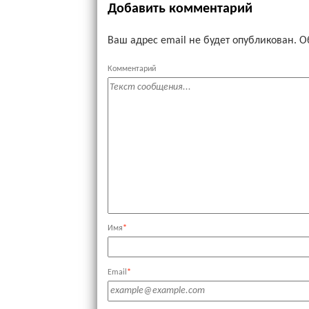
Добавить комментарий
Ваш адрес email не будет опубликован.
О
Комментарий
Имя
*
Email
*