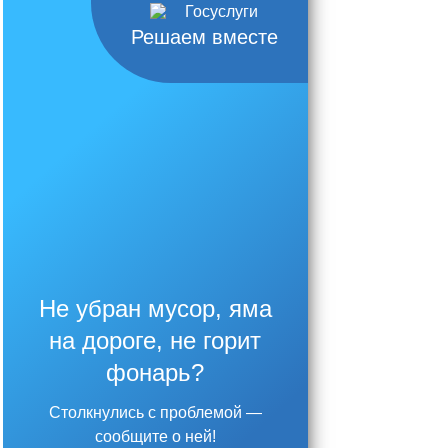
Решаем вместе
Не убран мусор, яма
на дороге, не горит
фонарь?
Столкнулись с проблемой —
сообщите о ней!