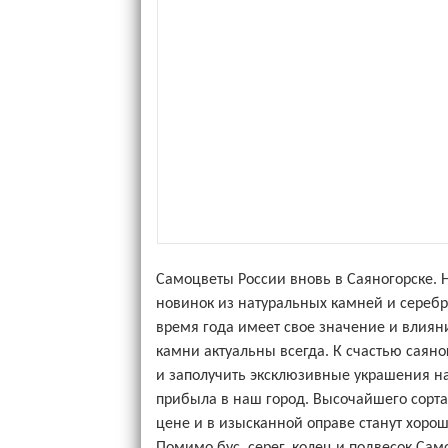
Самоцветы России вновь в Саяногорске. 
новинок из натуральных камней и серебр
время года имеет свое значение и влиян
камни актуальны всегда. К счастью саяно
и заполучить эксклюзивные украшения на
прибыла в наш город. Высочайшего сорта
цене и в изысканной оправе станут хоро