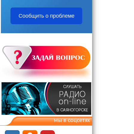
Сообщить о проблеме
мы в соцсетях