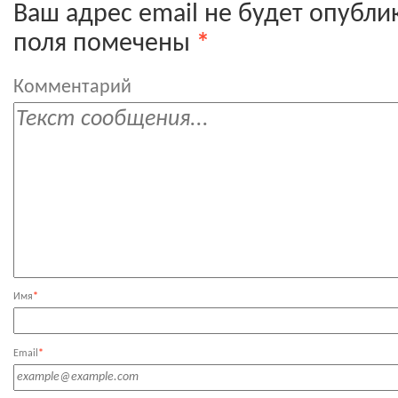
Ваш адрес email не будет опубли
поля помечены
*
Комментарий
Имя
*
Email
*