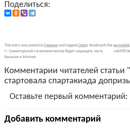
Поделиться:
This entry was posted in
Главное
and tagged
Спорт
. Bookmark the
permalink
←
Саяногорский госавтоинспектор будет защищать честь
«оБЕРЕГА
Хакасии в Москве
Комментарии читателей статьи 
стартовала спартакиада доприз
Оставьте первый комментарий:
Добавить комментарий