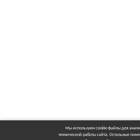
Мы используем cookie-файлы для анали
технической работы сайта. Остальные помо