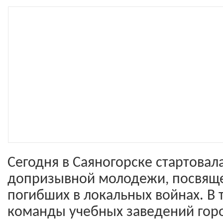
Сегодня в Саяногорске стартовал
допризывной молодежи, посвящ
погибших в локальных войнах. В 
команды учебных заведений город