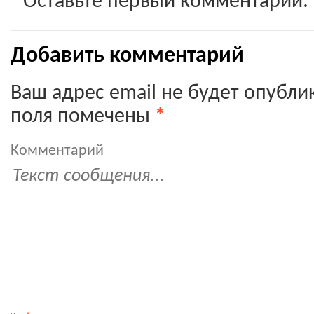
Оставьте первый комментарий:
Добавить комментарий
Ваш адрес email не будет опубли
поля помечены
*
Комментарий