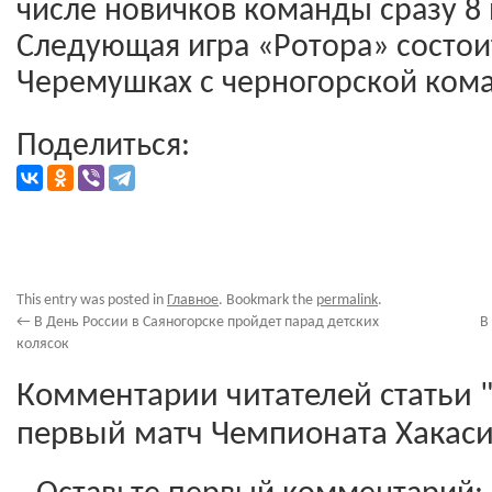
числе новичков команды сразу 8
Следующая игра «Ротора» состои
Черемушках с черногорской ком
Поделиться:
This entry was posted in
Главное
. Bookmark the
permalink
.
←
В День России в Саяногорске пройдет парад детских
В
колясок
Комментарии читателей статьи 
первый матч Чемпионата Хакаси