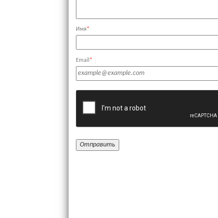
Имя
*
Email
*