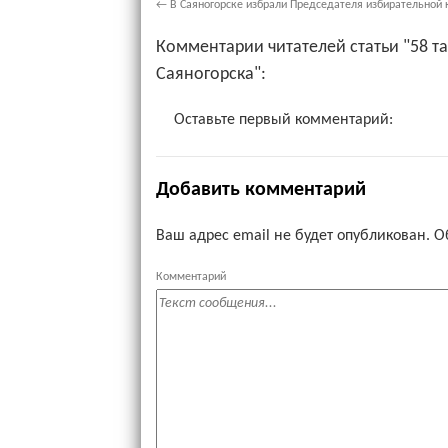
←
В Саяногорске избрали Председателя избирательной 
Комментарии читателей статьи "58 т
Саяногорска":
Оставьте первый комментарий:
Добавить комментарий
Ваш адрес email не будет опубликован.
О
Комментарий