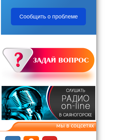
Сообщить о проблеме
мы в соцсетях