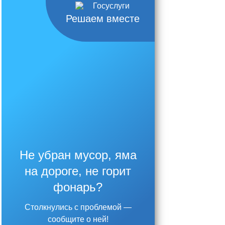
Решаем вместе
Не убран мусор, яма
на дороге, не горит
фонарь?
Столкнулись с проблемой —
сообщите о ней!