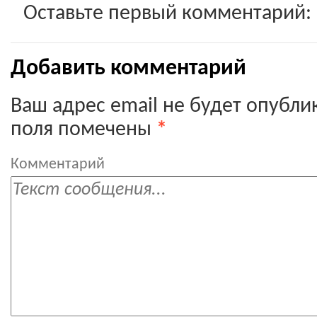
Оставьте первый комментарий:
Добавить комментарий
Ваш адрес email не будет опубли
поля помечены
*
Комментарий