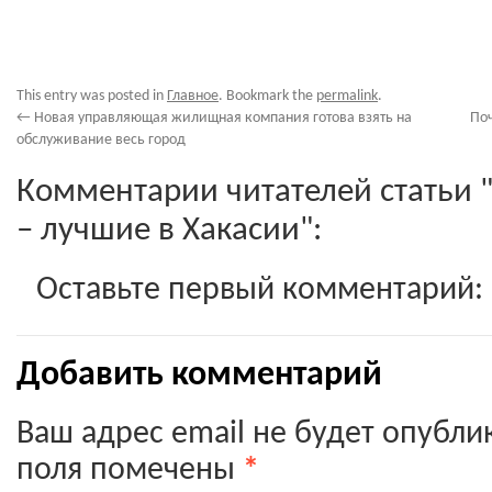
This entry was posted in
Главное
. Bookmark the
permalink
.
←
Новая управляющая жилищная компания готова взять на
По
обслуживание весь город
Комментарии читателей статьи 
– лучшие в Хакасии":
Оставьте первый комментарий:
Добавить комментарий
Ваш адрес email не будет опубли
поля помечены
*