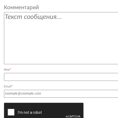
Комментарий
Имя
*
Email
*