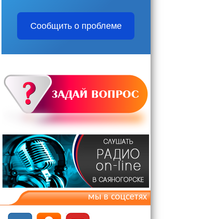
Сообщить о проблеме
мы в соцсетях