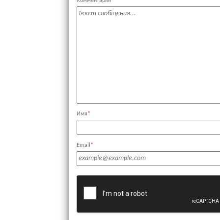
Комментарий
Имя
*
Email
*