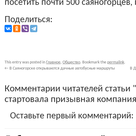
посетить почти 500 саяногорцев,
Поделиться:
This entry was posted in
Главное
,
Общество
. Bookmark the
permalink
.
←
В Саяногорске открываются дачные автобусные маршруты
В Д
Комментарии читателей статьи 
стартовала призывная компания
Оставьте первый комментарий: