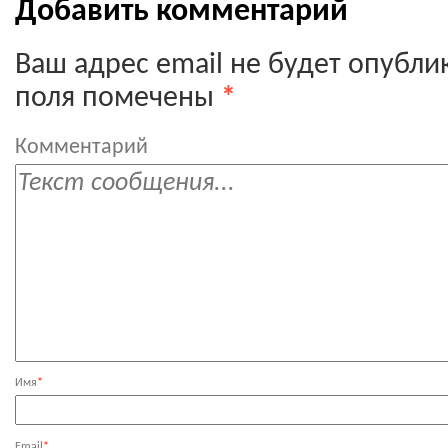
Добавить комментарий
Ваш адрес email не будет опубли
поля помечены
*
Комментарий
Имя
*
Email
*