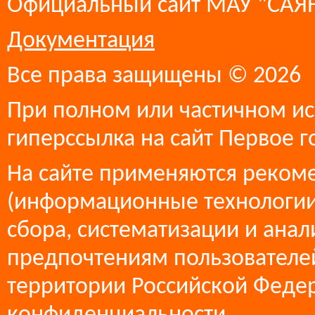
Официальный сайт МАУ "СА
Документация
Все права защищены © 2026
При полном или частичном ис
гиперссылка на сайт Первое г
На сайте применяются реком
(информационные технологии
сбора, систематизации и анал
предпочтениям пользователей
территории Российской Феде