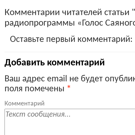
Комментарии читателей статьи 
радиопрограммы «Голос Саяного
Оставьте первый комментарий:
Добавить комментарий
Ваш адрес email не будет опубли
поля помечены
*
Комментарий