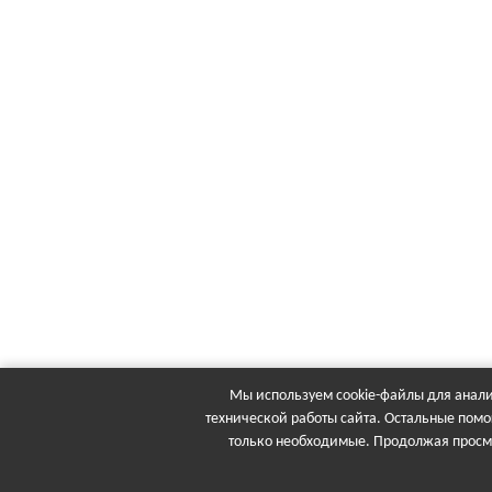
Мы используем cookie-файлы для анали
технической работы сайта. Остальные помо
только необходимые. Продолжая просма